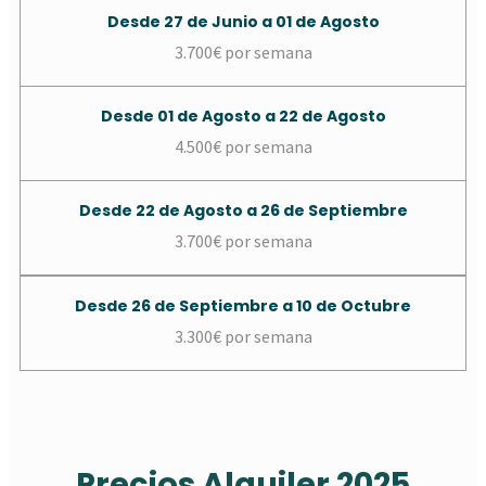
Desde 27 de Junio a 01 de Agosto
3.700€ por semana
Desde 01 de Agosto a 22 de Agosto
4.500€ por semana
Desde 22 de Agosto a 26 de Septiembre
3.700€ por semana
Desde 26 de Septiembre a 10 de Octubre
3.300€ por semana
Precios Alquiler 2025