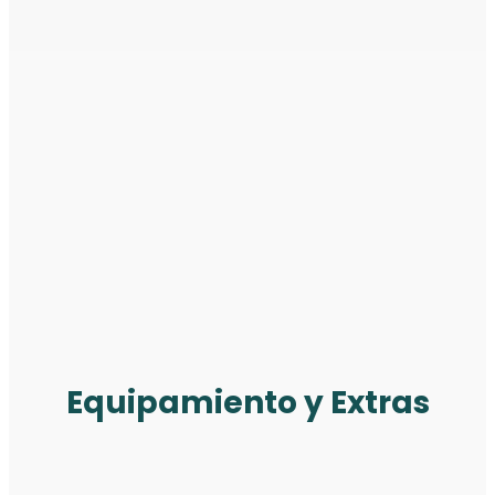
Equipamiento y Extras