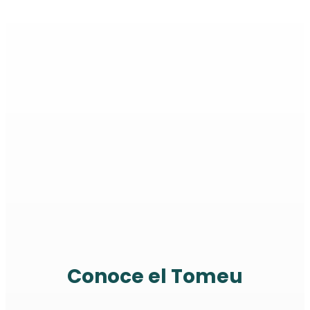
Conoce el Tomeu