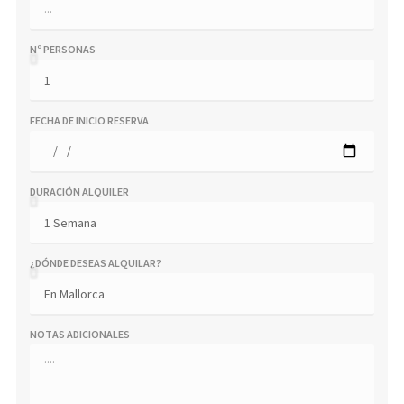
Nº PERSONAS
FECHA DE INICIO RESERVA
DURACIÓN ALQUILER
¿DÓNDE DESEAS ALQUILAR?
NOTAS ADICIONALES