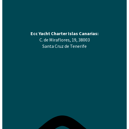
Ecc Yacht Charter Islas Canarias:
C. de Miraflores, 19, 38003
Santa Cruz de Tenerife