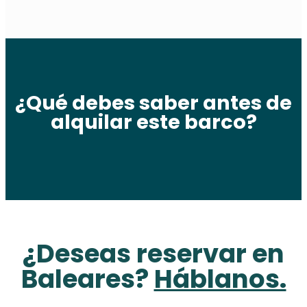
¿Qué debes saber antes de
alquilar este barco?
¿Deseas reservar en
Baleares?
Háblanos.