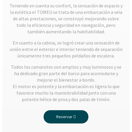
Teniendo en cuenta su confort, la sensación de espacio y
la estética el TOMEU se trata de una embarcación a vela
de altas prestaciones, se construyó mejorando sobre
todo la eficiencia y seguridad en navegación, pero
también aumentando la habitabilidad.
En cuanto a la cabina, se logró crear una sensación de
unión entre el exterior e interior teniendo de separación
únicamente tres pequeños peldaños de escalera.
Todos los camarotes son amplios y muy luminosos y se
ha dedicado gran parte del barco para acomodarse y
mejorar el bienestar a bordo.
El motor es potente y la embarcación es ligera lo que
favorece mucho la maniobrabilidad junto con una
potente hélice de proa y dos palas de timón.
Reservar