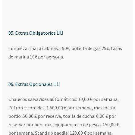
05. Extras Obligatorios
Limpieza final 3 cabinas: 190€, botella de gas 25€, tasas
de marina 10€ por persona.
06. Extras Opcionales
Chalecos salvavidas automáticos: 10,00 € por semana,
Patrón + comidas: 1.500,00 € por semana, mascota a
bordo: 50,00 € por reserva, toalla de ducha: 6,00 € por
reserva/ por persona, equipamiento de pesca: 150,00 €
por semana, Stand up paddle: 120,00 € por semana,