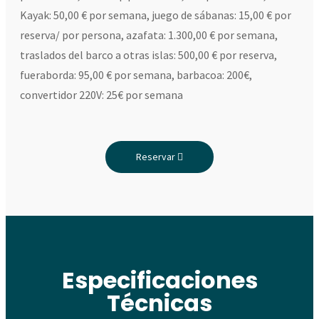
Kayak: 50,00 € por semana, juego de sábanas: 15,00 € por
reserva/ por persona, azafata: 1.300,00 € por semana,
traslados del barco a otras islas: 500,00 € por reserva,
fueraborda: 95,00 € por semana, barbacoa: 200€,
convertidor 220V: 25€ por semana
Reservar
Especificaciones
Técnicas