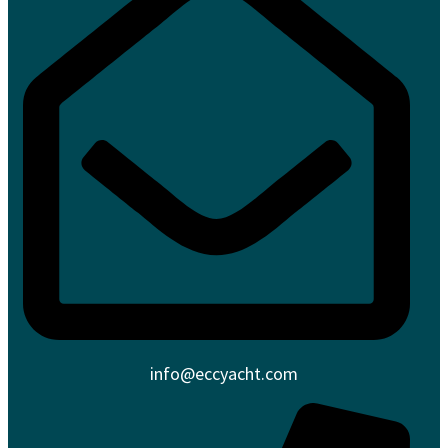
info@eccyacht.com