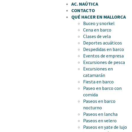
AC. NAÚTICA
CONTACTO
QUÉ HACER EN MALLORCA
Buceo y snorkel
Cena en barco
Clases de vela
Deportes acuáticos
Despedidas en barco
Eventos de empresa
Excursiones de pesca
Excursiones en
catamarán
Fiesta en barco
Paseo en barco con
comida
Paseos en barco
nocturno
Paseos en lancha
Paseos en velero
Paseos en yate de lujo