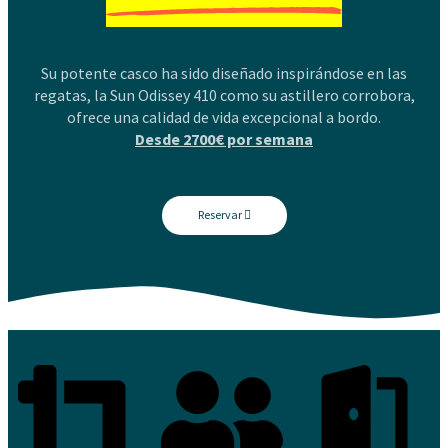
Su potente casco ha sido diseñado inspirándose en las
regatas, la Sun Odissey 410 como su astillero corrobora,
ofrece una calidad de vida excepcional a bordo.
Desde 2700€ por semana
Reservar