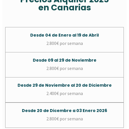
en Canarias
Desde 04 de Enero al 19 de Abril
2.800€ por semana
Desde 09 al 29 de Noviembre
2.800€ por semana
Desde 29 de Noviembre al 20 de Diciembre
2.400€ por semana
Desde 20 de Dicembre a 03 Enero 2026
2.800€ por semana