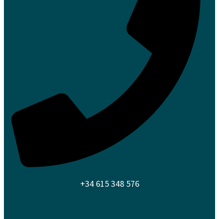
+34 615 348 576