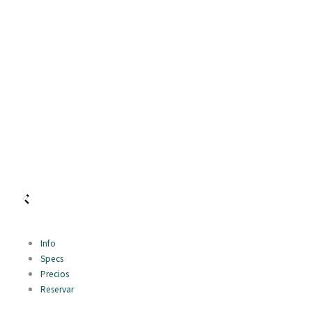
Info
Specs
Precios
Reservar