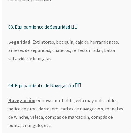
03. Equipamiento de Seguridad
Seguridad
:
Extintores, botiquín, caja de herramientas,
arneses de seguridad, chalecos, reflector radar, balsa
salvavidas y bengalas.
04. Equipamiento de Navegación
Navegación:
Génova enrollable, vela mayor de sables,
hélice de proa, derrotero, cartas de navegación, manetas
de winche, veleta, compás de marcación, compás de
punta, triángulo, etc.