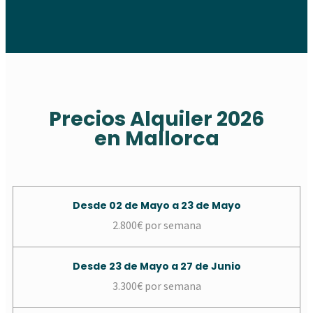
Precios Alquiler 2026
en Mallorca
Desde 02 de Mayo a 23 de Mayo
2.800€ por semana
Desde 23 de Mayo a 27 de Junio
3.300€ por semana