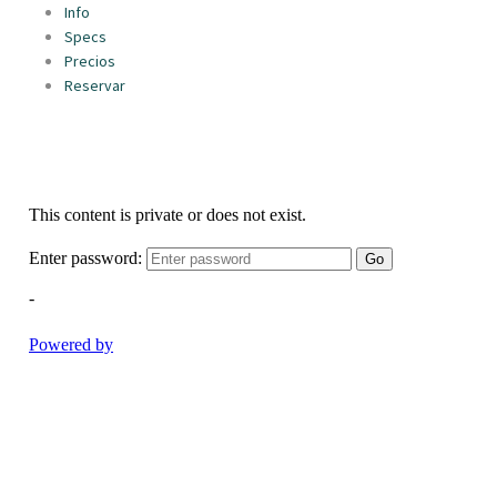
Info
Specs
Precios
Reservar