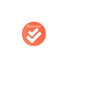
Reservar